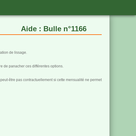
Aide : Bulle n°1166
ation de lissage.
ore de panacher ces différentes options.
a peut-être pas contractuellement si cette mensualité ne permet