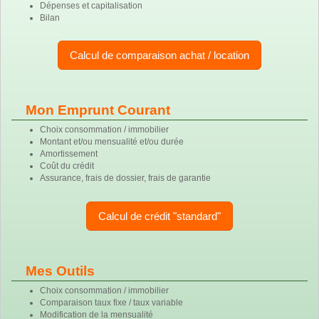
Dépenses et capitalisation
Bilan
Calcul de comparaison achat / location
Mon Emprunt Courant
Choix consommation / immobilier
Montant et/ou mensualité et/ou durée
Amortissement
Coût du crédit
Assurance, frais de dossier, frais de garantie
Calcul de crédit "standard"
Mes Outils
Choix consommation / immobilier
Comparaison taux fixe / taux variable
Modification de la mensualité