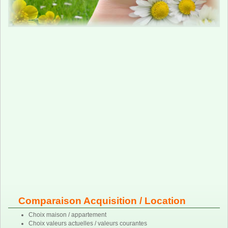
Comparaison Acquisition / Location
Choix maison / appartement
Choix valeurs actuelles / valeurs courantes