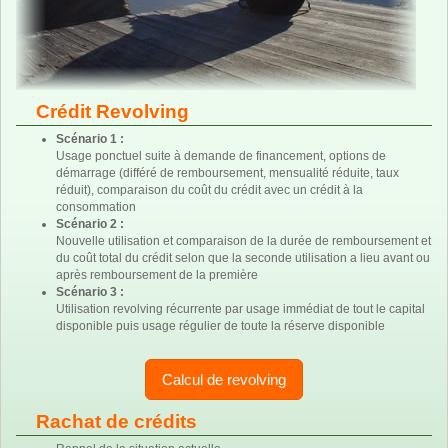
Crédit Revolving
Scénario 1 :
Usage ponctuel suite à demande de financement, options de
démarrage (différé de remboursement, mensualité réduite, taux
réduit), comparaison du coût du crédit avec un crédit à la
consommation
Scénario 2 :
Nouvelle utilisation et comparaison de la durée de remboursement et
du coût total du crédit selon que la seconde utilisation a lieu avant ou
après remboursement de la première
Scénario 3 :
Utilisation revolving récurrente par usage immédiat de tout le capital
disponible puis usage régulier de toute la réserve disponible
Calcul de revolving
Rachat de crédits