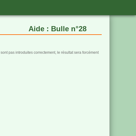
Aide : Bulle n°28
sont pas introduites correctement, le résultat sera forcément